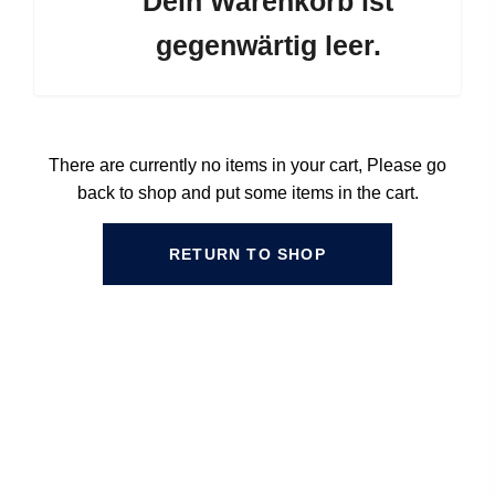
Dein Warenkorb ist
gegenwärtig leer.
There are currently no items in your cart, Please go
back to shop and put some items in the cart.
RETURN TO SHOP