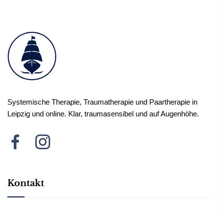
Systemische Therapie, Traumatherapie und Paartherapie in
Leipzig und online. Klar, traumasensibel und auf Augenhöhe.
Kontakt