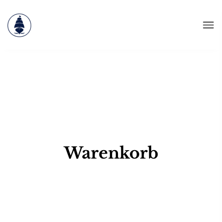
Warenkorb